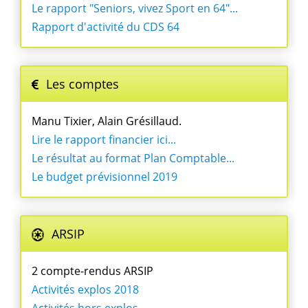
Le rapport "Seniors, vivez Sport en 64"...
Rapport d'activité du CDS 64
Les comptes
Manu Tixier, Alain Grésillaud.
Lire le rapport financier ici...
Le résultat au format Plan Comptable...
Le budget prévisionnel 2019
ARSIP
2 compte-rendus ARSIP
Activités explos 2018
Activités hors explos