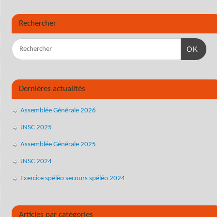
Rechercher
OK
Dernières actualités
Assemblée Générale 2026
JNSC 2025
Assemblée Générale 2025
JNSC 2024
Exercice spéléo secours spéléo 2024
Articles par catégories