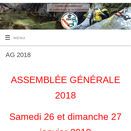
MENU
AG 2018
ASSEMBLÉE GÉNÉRALE
2018
Samedi 26 et dimanche 27