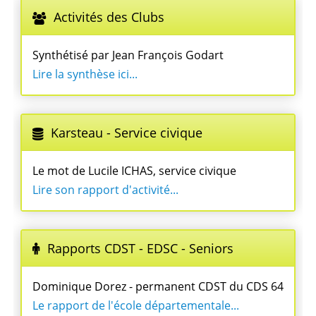
Activités des Clubs
Synthétisé par Jean François Godart
Lire la synthèse ici...
Karsteau - Service civique
Le mot de Lucile ICHAS, service civique
Lire son rapport d'activité...
Rapports CDST - EDSC - Seniors
Dominique Dorez - permanent CDST du CDS 64
Le rapport de l'école départementale...