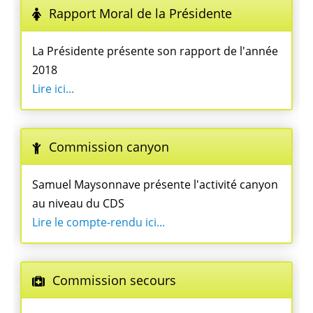
Rapport Moral de la Présidente
La Présidente présente son rapport de l'année
2018
Lire ici...
Commission canyon
Samuel Maysonnave présente l'activité canyon
au niveau du CDS
Lire le compte-rendu ici...
Commission secours