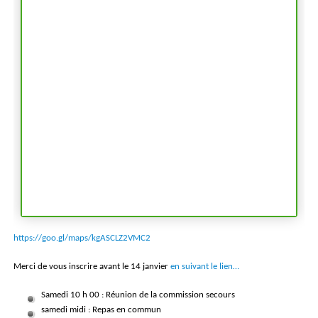
https://goo.gl/maps/kgASCLZ2VMC2
Merci de vous inscrire avant le 14 janvier
en suivant le lien…
Samedi 10 h 00 : Réunion de la commission secours
samedi midi : Repas en commun