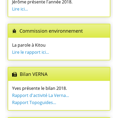
Jérôme présente l'année 2018.
Lire ici...
Commission environnement
La parole à Kitou
Lire le rapport ici...
Bilan VERNA
Yves présente le bilan 2018.
Rapport d'activité La Verna...
Rapport Topoguides...