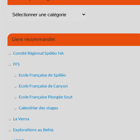
Liens recommandés
Comité Régional Spéléo NA
FFS
Ecole Française de Spéléo
Ecole Française de Canyon
Ecole Française Plongée Sout
Calendrier des stages
La Verna
Explorations au Behia