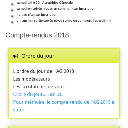
samedi 14 h 30 : Assemblée Générale
samedi en soirée : repas en commun (sur inscription)
nuit au gîte (sur inscription)
dimanche : sortie spéléo et/ou rando en commun, lieu à définir.
Compte-rendus 2018
Ordre du jour
L'ordre du jour de l"AG 2018
Les modérateurs
Les scrutateurs de vote...
Ordre du jour... Lire ici...
Pour mémoire, le compte-rendu de l'AG 2019 à
voter