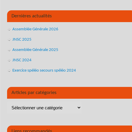
Dernières actualités
Assemblée Générale 2026
JNSC 2025
Assemblée Générale 2025
JNSC 2024
Exercice spéléo secours spéléo 2024
Articles par catégories
Liens recommandés