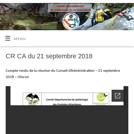
MENU
CR CA du 21 septembre 2018
Compte rendu de la réunion du Conseil d’Administration – 21 septembre
2018 – Oloron