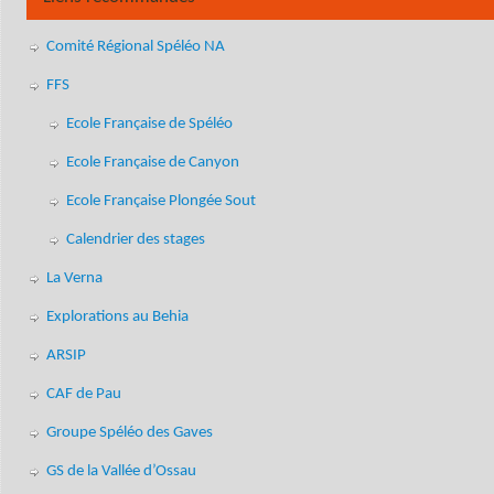
Comité Régional Spéléo NA
FFS
Ecole Française de Spéléo
Ecole Française de Canyon
Ecole Française Plongée Sout
Calendrier des stages
La Verna
Explorations au Behia
ARSIP
CAF de Pau
Groupe Spéléo des Gaves
GS de la Vallée d’Ossau