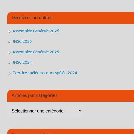
Dernières actualités
Assemblée Générale 2026
JNSC 2025
Assemblée Générale 2025
JNSC 2024
Exercice spéléo secours spéléo 2024
Articles par catégories