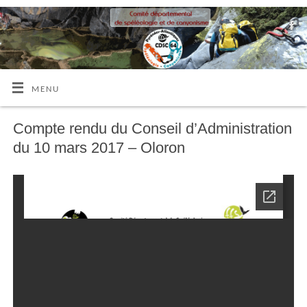
MENU
Compte rendu du Conseil d’Administration
du 10 mars 2017 – Oloron