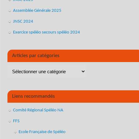
Assemblée Générale 2025
JNSC 2024
Exercice spéléo secours spéléo 2024
Articles par catégories
Liens recommandés
Comité Régional Spéléo NA
FFS
Ecole Française de Spéléo