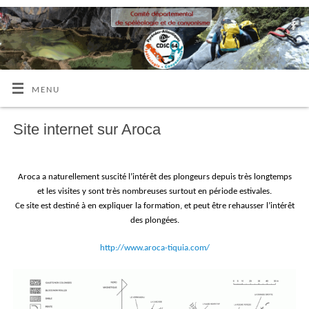
MENU
Site internet sur Aroca
Aroca a naturellement suscité l’intérêt des plongeurs depuis très longtemps
et les visites y sont très nombreuses surtout en période estivales.
Ce site est destiné à en expliquer la formation, et peut être rehausser l’intérêt
des plongées.
http://www.aroca-tiquia.com/