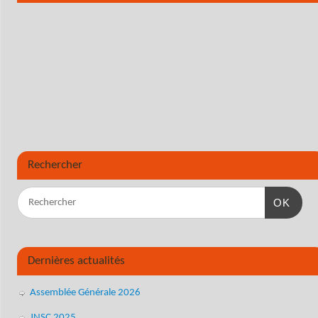
Rechercher
OK
Dernières actualités
Assemblée Générale 2026
JNSC 2025