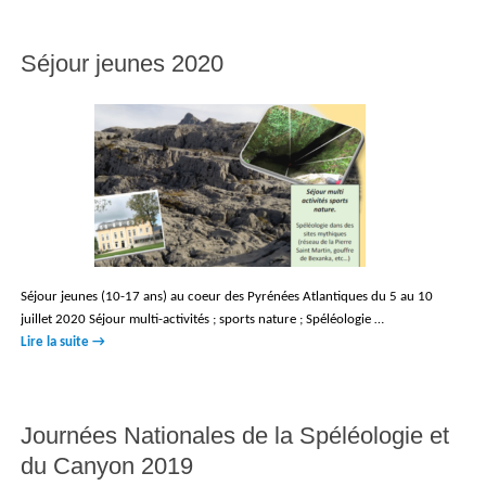
Séjour jeunes 2020
Séjour jeunes (10-17 ans) au coeur des Pyrénées Atlantiques du 5 au 10
juillet 2020 Séjour multi-activités ; sports nature ; Spéléologie …
Lire la suite
→
Journées Nationales de la Spéléologie et
du Canyon 2019