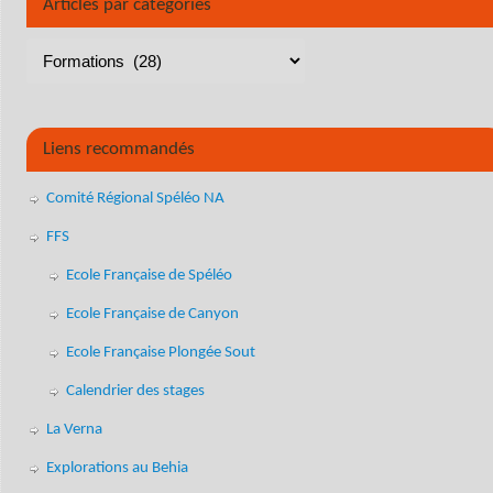
Articles par catégories
Liens recommandés
Comité Régional Spéléo NA
FFS
Ecole Française de Spéléo
Ecole Française de Canyon
Ecole Française Plongée Sout
Calendrier des stages
La Verna
Explorations au Behia