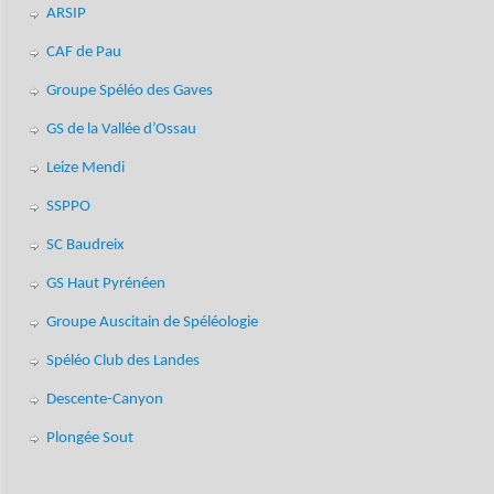
ARSIP
CAF de Pau
Groupe Spéléo des Gaves
GS de la Vallée d’Ossau
Leize Mendi
SSPPO
SC Baudreix
GS Haut Pyrénéen
Groupe Auscitain de Spéléologie
Spéléo Club des Landes
Descente-Canyon
Plongée Sout