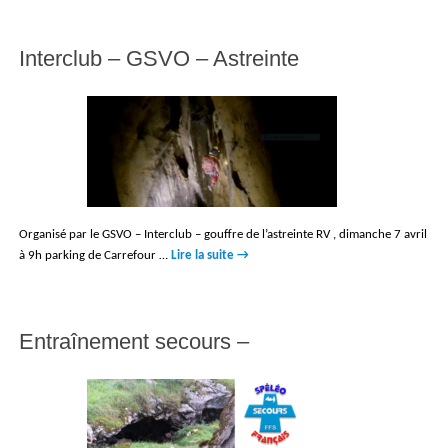
Interclub – GSVO – Astreinte
Organisé par le GSVO – Interclub – gouffre de l’astreinte RV , dimanche 7 avril
à 9h parking de Carrefour …
Lire la suite
→
Entraînement secours –