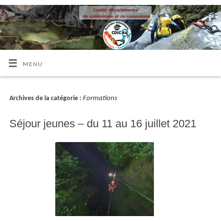
MENU
Formations
Archives de la catégorie :
Séjour jeunes – du 11 au 16 juillet 2021