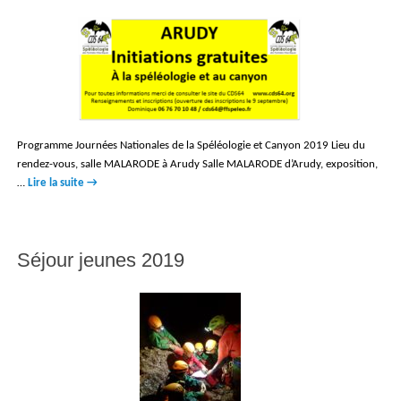
Programme Journées Nationales de la Spéléologie et Canyon 2019 Lieu du
rendez-vous, salle MALARODE à Arudy Salle MALARODE d’Arudy, exposition,
…
Lire la suite
→
Séjour jeunes 2019