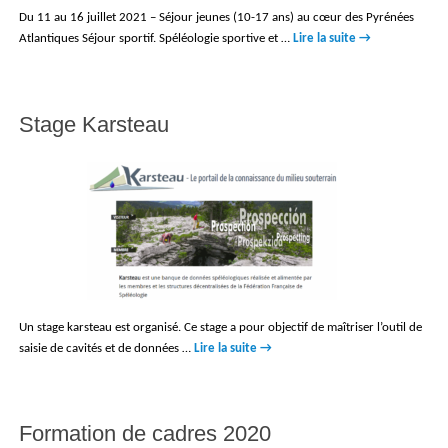
Du 11 au 16 juillet 2021 – Séjour jeunes (10-17 ans) au cœur des Pyrénées
Atlantiques Séjour sportif. Spéléologie sportive et …
Lire la suite
→
Stage Karsteau
Un stage karsteau est organisé. Ce stage a pour objectif de maîtriser l’outil de
saisie de cavités et de données …
Lire la suite
→
Formation de cadres 2020