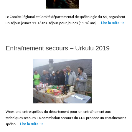
Le Comité Régional et Comité départemental de spéléologie du 64, organisent
un séjour jeunes 11-16ans. séjour pour jeunes (11-16 ans) …
Lire la suite
→
Entraînement secours – Urkulu 2019
Week-end entre spéléos du département pour un entraînement aux
techniques secours. La commission secours du CDS propose un entraînement
spéléo …
Lire la suite
→