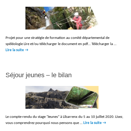
Projet pour une stratégie de formation au comité départemental de
spéléologie Lire et/ou télécharger le document en pdf… Télécharger la …
Lire la suite
→
Séjour jeunes – le bilan
Le compte-rendu du stage “Jeunes” à Libarrenx du 5 au 10 juillet 2020. Lisez,
vous comprendrez pourquoi nous pensons que …
Lire la suite
→