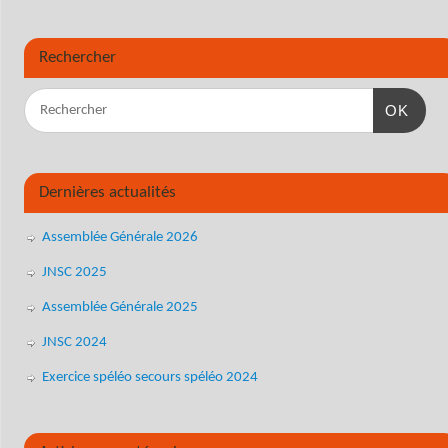
Rechercher
OK
Dernières actualités
Assemblée Générale 2026
JNSC 2025
Assemblée Générale 2025
JNSC 2024
Exercice spéléo secours spéléo 2024