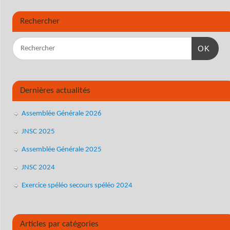
Rechercher
OK
Dernières actualités
Assemblée Générale 2026
JNSC 2025
Assemblée Générale 2025
JNSC 2024
Exercice spéléo secours spéléo 2024
Articles par catégories