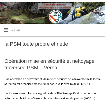
MENU
la PSM toute propre et nette
Opération mise en sécurité et nettoyage
traversée PSM – Verna
Une opération de nettoyage et de mise en sécurité de la traversée de la Pierre
St Martin est organisée cet été 2020 par l’ARSIP, avec l’aide du CDS 64.
Les travaux auront lieu via le gouffre de la Tête Sauvage (380 m de puits) ou
le tunnel artificiel de la Verna et la remontée de 4 km de galeries (+400 m).