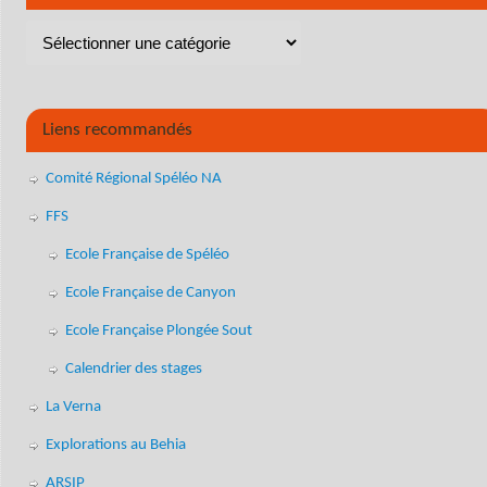
Liens recommandés
Comité Régional Spéléo NA
FFS
Ecole Française de Spéléo
Ecole Française de Canyon
Ecole Française Plongée Sout
Calendrier des stages
La Verna
Explorations au Behia
ARSIP