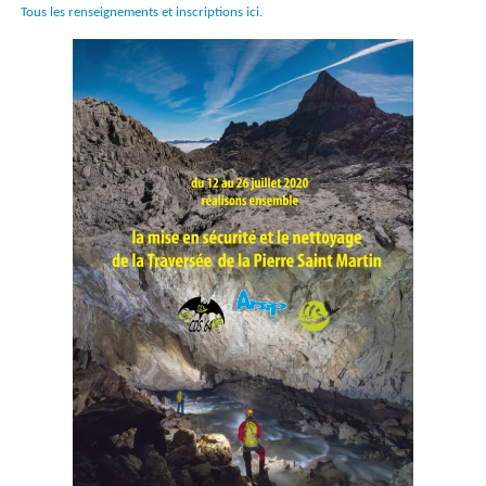
Tous les renseignements et inscriptions ici.