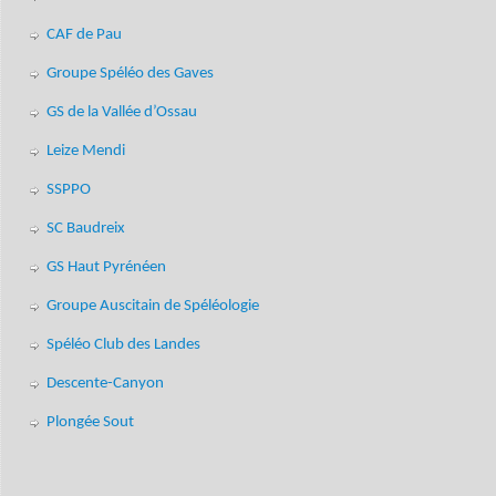
CAF de Pau
Groupe Spéléo des Gaves
GS de la Vallée d’Ossau
Leize Mendi
SSPPO
SC Baudreix
GS Haut Pyrénéen
Groupe Auscitain de Spéléologie
Spéléo Club des Landes
Descente-Canyon
Plongée Sout