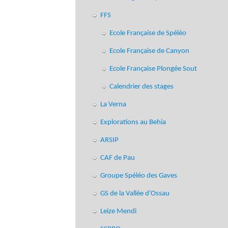
FFS
Ecole Française de Spéléo
Ecole Française de Canyon
Ecole Française Plongée Sout
Calendrier des stages
La Verna
Explorations au Behia
ARSIP
CAF de Pau
Groupe Spéléo des Gaves
GS de la Vallée d’Ossau
Leize Mendi