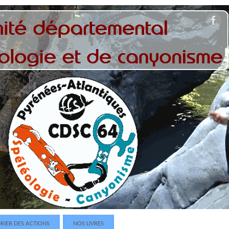
RIER DES ACTIONS
NOS LIVRES